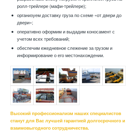
ролл-трейлере (мафи-трейлере);
организуем доставку груза по схеме «от двери до
двери»;
оперативно оформим и выдадим коносамент с
учетом всех требований;
обеспечим ежедневное слежение за грузом и
информирование о его местонахождении.
Высокий профессионализм наших специалистов
станут для Вас лучшей гарантией долгосрочного и
взаимовыгодного сотрудничества.