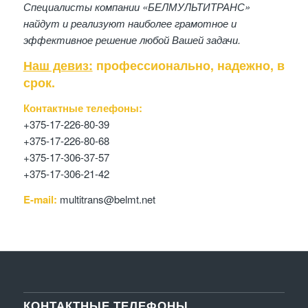
Специалисты компании «БЕЛМУЛЬТИТРАНС»
найдут и реализуют наиболее грамотное и
эффективное решение любой Вашей задачи.
Наш девиз:
профессионально, надежно, в
срок.
Контактные телефоны:
+375-17-226-80-39
+375-17-226-80-68
+375-17-306-37-57
+375-17-306-21-42
E-mail:
multitrans@belmt.net
КОНТАКТНЫЕ ТЕЛЕФОНЫ