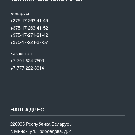
Беларусь:
+375-17-263-41-49
+375-17-263-41-52
+375-17-271-21-42
+375-17-224-37-57
Казахстан:
+7-701-534-7503
+7-777-222-8314
НАШ АДРЕС
220035 Республика Беларусь
г. Минск, ул. Грибоедова, д. 4