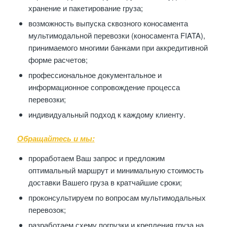
хранение и пакетирование груза;
возможность выпуска сквозного коносамента
мультимодальной перевозки (коносамента FIATA),
принимаемого многими банками при аккредитивной
форме расчетов;
профессиональное документальное и
информационное сопровождение процесса
перевозки;
индивидуальный подход к каждому клиенту.
Обращайтесь и мы:
проработаем Ваш запрос и предложим
оптимальный маршрут и минимальную стоимость
доставки Вашего груза в кратчайшие сроки;
проконсультируем по вопросам мультимодальных
перевозок;
разработаем схему погрузки и крепления груза на