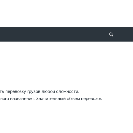
ь перевозку грузов любой сложности.
нного назначения. Значительный объем перевозок