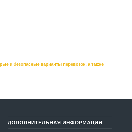
ые и безопасные варианты перевозок, а также
ДОПОЛНИТЕЛЬНАЯ ИНФОРМАЦИЯ