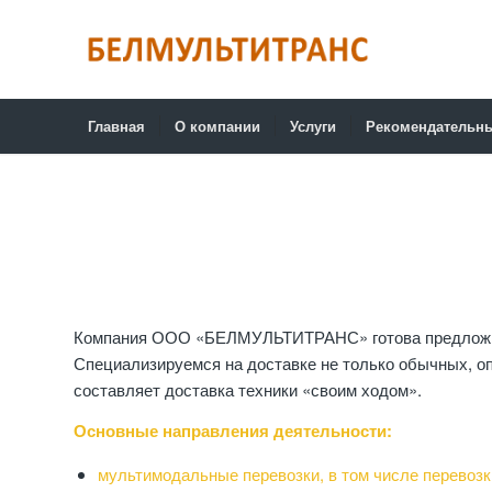
Главная
О компании
Услуги
Рекомендательн
Компания ООО «БЕЛМУЛЬТИТРАНС» готова предложить в
Специализируемся на доставке не только обычных, опа
составляет доставка техники «своим ходом».
Основные направления деятельности:
мультимодальные перевозки, в том числе перевозк