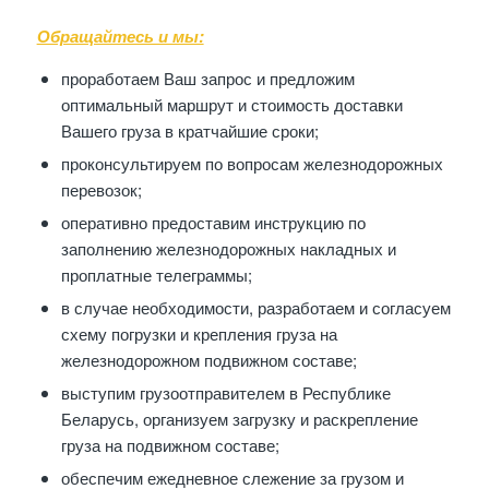
Обращайтесь и мы:
проработаем Ваш запрос и предложим
оптимальный маршрут и стоимость доставки
Вашего груза в кратчайшие сроки;
проконсультируем по вопросам железнодорожных
перевозок;
оперативно предоставим инструкцию по
заполнению железнодорожных накладных и
проплатные телеграммы;
в случае необходимости, разработаем и согласуем
схему погрузки и крепления груза на
железнодорожном подвижном составе;
выступим грузоотправителем в Республике
Беларусь, организуем загрузку и раскрепление
груза на подвижном составе;
обеспечим ежедневное слежение за грузом и