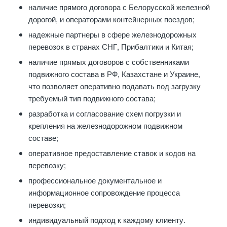
наличие прямого договора с Белорусской железной
дорогой, и операторами контейнерных поездов;
надежные партнеры в сфере железнодорожных
перевозок в странах СНГ, Прибалтики и Китая;
наличие прямых договоров с собственниками
подвижного состава в РФ, Казахстане и Украине,
что позволяет оперативно подавать под загрузку
требуемый тип подвижного состава;
разработка и согласование схем погрузки и
крепления на железнодорожном подвижном
составе;
оперативное предоставление ставок и кодов на
перевозку;
профессиональное документальное и
информационное сопровождение процесса
перевозки;
индивидуальный подход к каждому клиенту.