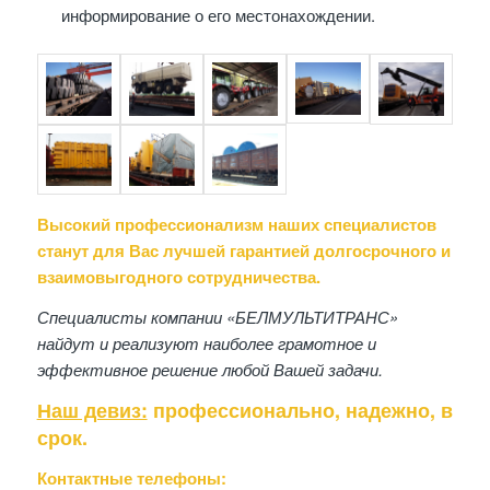
информирование о его местонахождении.
Высокий профессионализм наших специалистов
станут для Вас лучшей гарантией долгосрочного и
взаимовыгодного сотрудничества.
Специалисты компании «БЕЛМУЛЬТИТРАНС»
найдут и реализуют наиболее грамотное и
эффективное решение любой Вашей задачи.
Наш девиз:
профессионально, надежно, в
срок.
Контактные телефоны: