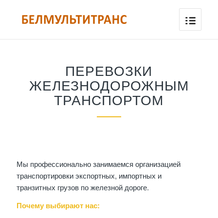
ПЕРЕВОЗКИ
ЖЕЛЕЗНОДОРОЖНЫМ
ТРАНСПОРТОМ
Мы профессионально занимаемся организацией
транспортировки экспортных, импортных и
транзитных грузов по железной дороге.
Почему выбирают нас: