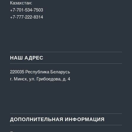
Казахстан:
+7-701-534-7503
+7-777-222-8314
НАШ АДРЕС
220035 Республика Беларусь
г. Минск, ул. Грибоедова, д. 4
ДОПОЛНИТЕЛЬНАЯ ИНФОРМАЦИЯ